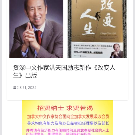
资深中文作家洪天国励志新作《改变人
生》出版
2 3 月, 2025