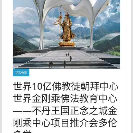
华文头条
世界10亿佛教徒朝拜中心
世界金刚乘佛法教育中心
——不丹王国正念之城金
刚乘中心项目推介会多伦