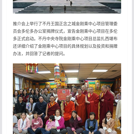
推介会上举行了不丹王国正念之城金刚乘中心项目管理委
员会多伦多办公室揭牌仪式，宣告金刚乘中心项目在多伦
多正式启动。不丹中央寺院金刚乘中心项目总监扎西堪布
还详细介绍了金刚乘中心项目的具体规划以及投资和捐赠
办法，并回答了记者的提问。