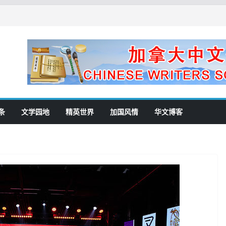
条
文学园地
精英世界
加国风情
华文博客