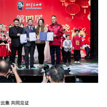
云集 共同见证