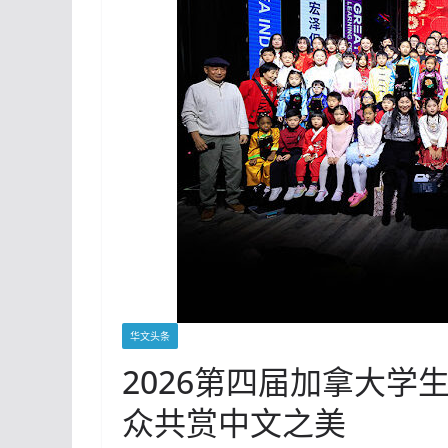
华文头条
2026第四届加拿大学
众共赏中文之美