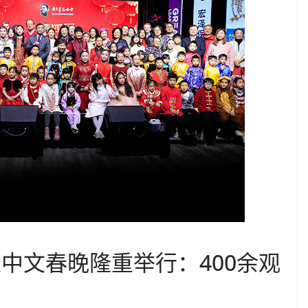
生中文春晚隆重举行：400余观