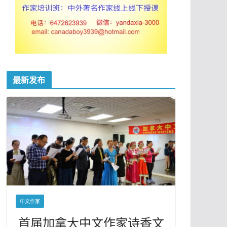
最新发布
中文作家
首届加拿大中文作家诗香文