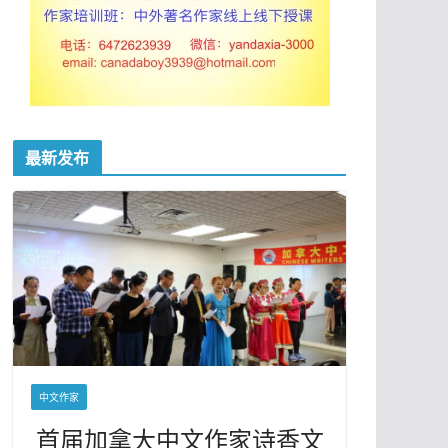
最新发布
中文作家
首届加拿大中文作家诗香文