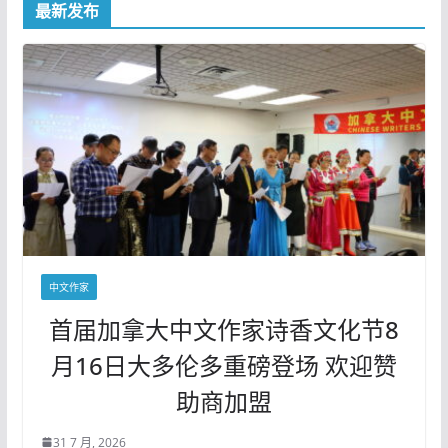
最新发布
中文作家
首届加拿大中文作家诗香文化节8
月16日大多伦多重磅登场 欢迎赞
助商加盟
31 7 月, 2026