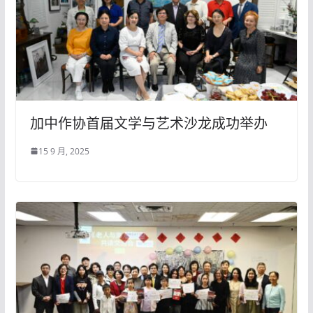
加中作协首届文学与艺术沙龙成功举办
15 9 月, 2025