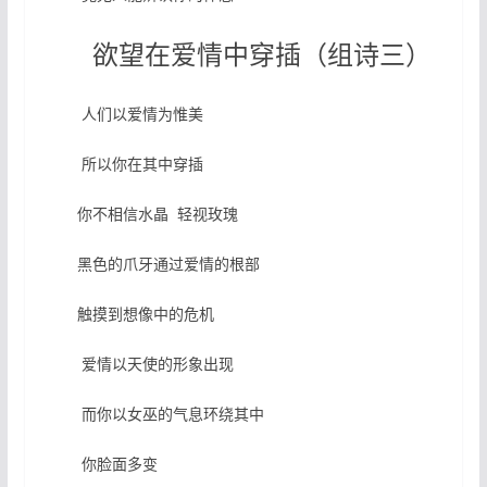
欲望在爱情中穿插（组诗三）
人们以爱情为惟美
所以你在其中穿插
你不相信水晶 轻视玫瑰
黑色的爪牙通过爱情的根部
触摸到想像中的危机
爱情以天使的形象出现
而你以女巫的气息环绕其中
你脸面多变