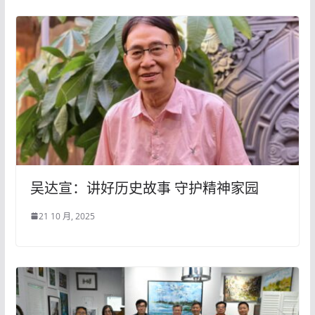
吴达宣：讲好历史故事 守护精神家园
21 10 月, 2025