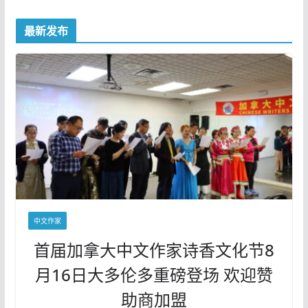
最新发布
中文作家
首届加拿大中文作家诗香文化节8
月16日大多伦多重磅登场 欢迎赞
助商加盟