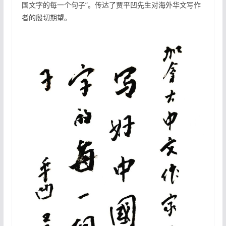
国文字的每一个句子”。传达了贾平凹先生对海外华文写作
者的殷切期望。