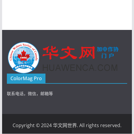
ColorMag Pro
联系电话，微信，邮箱等