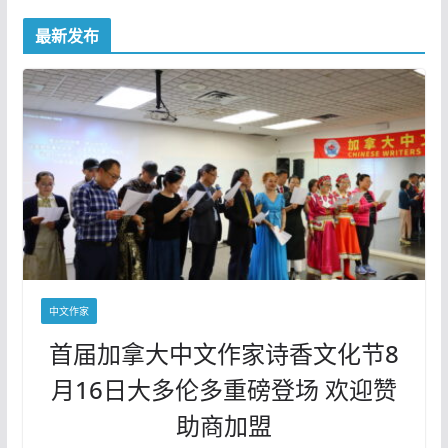
最新发布
中文作家
首届加拿大中文作家诗香文化节8
月16日大多伦多重磅登场 欢迎赞
助商加盟