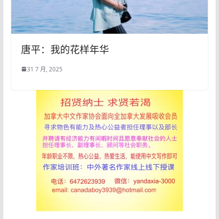
唐平：我的花样年华
31 7 月, 2025