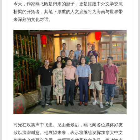
今天，作家燕飞既是归来的游子，更是搭建中外文学交流
桥梁的开拓者，其笔下厚重的人文底蕴将为海南与世界带
来深刻的文化对话。
时光在欢笑声中飞逝。见面会最后，燕飞向各位媒体好友
致以深深谢意。他展望未来，表示将继续发挥加拿大中文