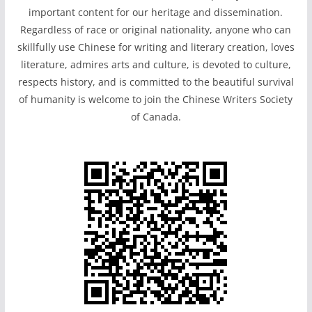
important content for our heritage and dissemination.
Regardless of race or original nationality, anyone who can
skillfully use Chinese for writing and literary creation, loves
literature, admires arts and culture, is devoted to culture,
respects history, and is committed to the beautiful survival
of humanity is welcome to join the Chinese Writers Society
of Canada.