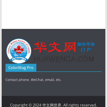
ColorMag Pro
Contact phone, WeChat, email, etc.