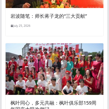
岩波随笔：师长蒋子龙的“三大贡献”
July 25, 2026
枫叶同心，多元共融：枫叶俱乐部159周