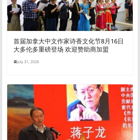
首届加拿大中文作家诗香文化节8月16日
大多伦多重磅登场 欢迎赞助商加盟
July 31, 2026