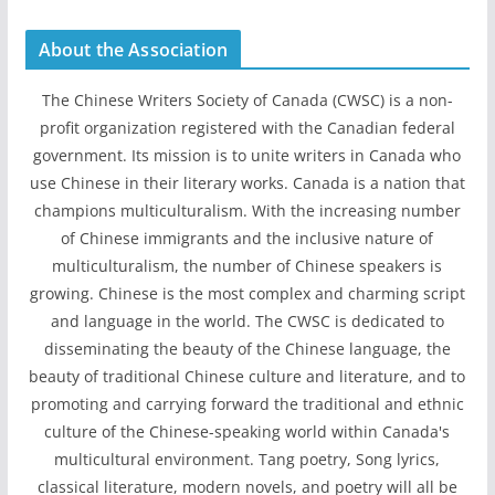
About the Association
The Chinese Writers Society of Canada (CWSC) is a non-
profit organization registered with the Canadian federal
government. Its mission is to unite writers in Canada who
use Chinese in their literary works. Canada is a nation that
champions multiculturalism. With the increasing number
of Chinese immigrants and the inclusive nature of
multiculturalism, the number of Chinese speakers is
growing. Chinese is the most complex and charming script
and language in the world. The CWSC is dedicated to
disseminating the beauty of the Chinese language, the
beauty of traditional Chinese culture and literature, and to
promoting and carrying forward the traditional and ethnic
culture of the Chinese-speaking world within Canada's
multicultural environment. Tang poetry, Song lyrics,
classical literature, modern novels, and poetry will all be