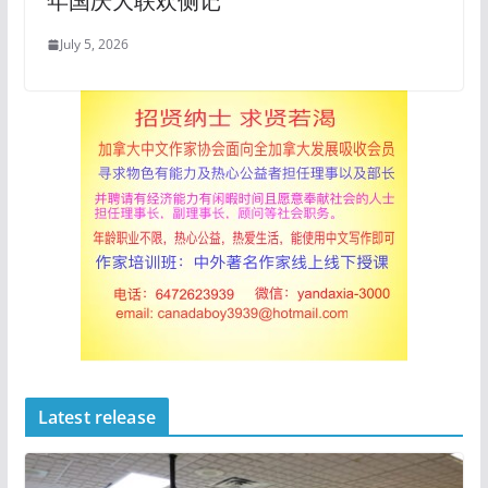
年国庆大联欢侧记
July 5, 2026
Latest release