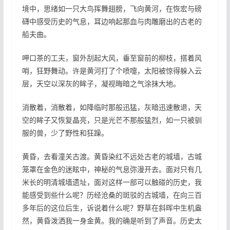
境中，思绪如一只大鸟挥舞翅膀，飞向黄河，在恢宏与磅
礴中感受历史的气息，耳边响起那血与肉雕磨出的古老的
船夫曲。
呷口茶的工夫，窗外刮起大风，垂至窗前的柳枝，搭着风
哨，狂野舞动。许是黄河打了个喷嚏，太阳被惊得躲入云
层，天空以深灰的眸子，凝视晦暗之气涂抹大地。
消散着，消散着，如降临时那般迅猛，灰暗迅速散退，天
空的眸子又恢复晶亮，只是光芒不那般猛烈，如一只被驯
服的兽，少了野性和狂躁。
黄昏，去看潼关古渡。黄昏染红不远处古老的城墙，古城
笼罩在金色的迷眩中，神秘的气息弥漫开去。面对只有几
米长的明清城墙遗址，面对这样一部可以触碰的历史，我
能感受到些什么呢？历经沧桑的斑驳的古城墙，在向三百
多年后的这位后生，诉说着什么呢？野草在斜晖中生机盎
然，黄昏泼洒我一身金黄。我的确是听到了声音。历史太