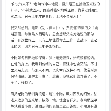
“你说气人不？”老陶气冲冲地说，扭头瞪正在捡拾玉米粒的
儿子，“不然就回来，跟我养猪包地种庄稼，靠劳动踏踏实
实过活。只有土地才是真的，土地不会骗人！”
我突然想到，电影《乱世佳人》中，费雯·丽饰演的女主角
斯嘉丽，每当陷入困境时，总会想起父亲对她说的那句
话：在这世界上，只有土地值得你去工作、去战斗、去赴
汤蹈火，因为只有土地是永恒的。
小陶如冬日田地般深沉，脸上毫无波澜，始终没有说话。
在他的身上，我看到曾经的自己，倔强中包含茫然，不甘
里夹杂忐忑，与别人不同，也庆幸有这种不同，使我时刻
保持清醒。清醒太可贵了。后来，我把它们给弄丢了，不
全了，残缺了。
风把老陶的话捎得很远，绕过小陶，飘过西头的细流，钻
进未收割的玉米地，散落一地，惊出雀群来。老陶稍显平
静地看着小陶，试图从他的表情里读出答案。小陶没有说