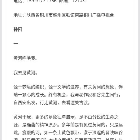
电话：159 9177 1756 邮编：727031
地址：陕西省铜川市耀州区铁诺南路铜川广播电视台
孙阳
一
黄河呼唤我。
我去见黄河。
源于梦境的编织，源于文学的滋养，有关黄河的想象，伴
随一颗心的成长。终有机会，我与老作家和谷先生同行，
自西安出发，行走黄河，去看潼关古渡。
黄河于我，更多的是象征与启示，是不由分说的生命之
源，是确凿的精神原乡。多年前是有见过黄河的，只是远
眺，瘦瘦的河，如一条土黄色飘带，漾于深邃的晋陕峡谷