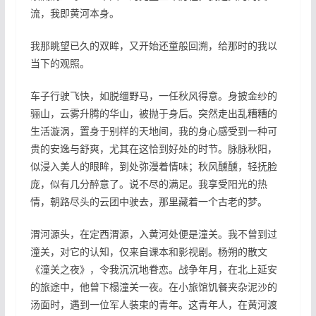
流，我即黄河本身。
我那眺望已久的双眸，又开始还童般回溯，给那时的我以
当下的观照。
车子行驶飞快，如脱缰野马，一任秋风得意。身披金纱的
骊山，云雾升腾的华山，被抛于身后。突然走出乱糟糟的
生活漩涡，置身于别样的天地间，我的身心感受到一种可
贵的安逸与舒爽，尤其在这恰到好处的时节。脉脉秋阳，
似浸入美人的眼眸，到处弥漫着情味；秋风醺醺，轻抚脸
庞，似有几分醉意了。说不尽的满足。我享受阳光的热
情，朝路尽头的云团中驶去，那里藏着一个古老的梦。
渭河源头，在定西渭源，入黄河处便是潼关。我不曾到过
潼关，对它的认知，仅来自课本和影视剧。杨朔的散文
《潼关之夜》，令我沉沉地眷恋。战争年月，在北上延安
的旅途中，他曾下榻潼关一夜。在小旅馆饥餐夹杂泥沙的
汤面时，遇到一位军人装束的青年。这青年人，在黄河渡