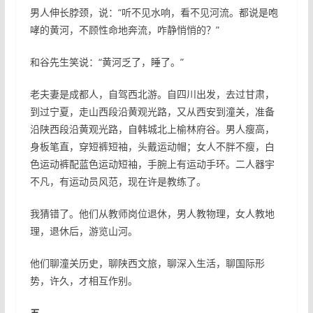
男人伸长脖颈，说：“听不见水响，看不见河流。都说是咆
哮的黄河，不顾性命地奔流，咋静悄悄的？”
和谷先生笑说：“黄河乏了，睡了。”
老夫妻是成都人，自驾西北游。自四川出发，去过甘肃，
到过宁夏，走山西段沿黄观光路，又从西安到潼关，准备
沿陕西段沿黄观光路，自韩城北上榆林府谷。男人瘦高，
身板笔直，穿短裤短袖，头戴运动帽；女人不胖不瘦，白
色运动裤配蓝色运动短袖，手腕上有运动手环。二人器宇
不凡，有运动员风范，现在许是教练了。
我猜错了。他们从教师岗位退休，男人教物理，女人教地
理，退休后，游览山河。
他们聊潼关历史，聊陕西文旅，聊深入生活，聊国际形
势，许久，才相互作别。
五