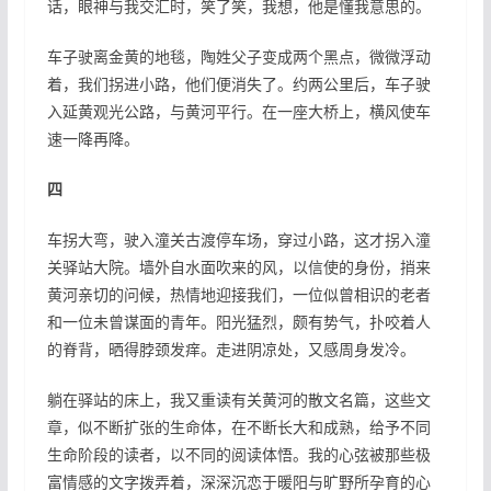
话，眼神与我交汇时，笑了笑，我想，他是懂我意思的。
车子驶离金黄的地毯，陶姓父子变成两个黑点，微微浮动
着，我们拐进小路，他们便消失了。约两公里后，车子驶
入延黄观光公路，与黄河平行。在一座大桥上，横风使车
速一降再降。
四
车拐大弯，驶入潼关古渡停车场，穿过小路，这才拐入潼
关驿站大院。墙外自水面吹来的风，以信使的身份，捎来
黄河亲切的问候，热情地迎接我们，一位似曾相识的老者
和一位未曾谋面的青年。阳光猛烈，颇有势气，扑咬着人
的脊背，晒得脖颈发痒。走进阴凉处，又感周身发冷。
躺在驿站的床上，我又重读有关黄河的散文名篇，这些文
章，似不断扩张的生命体，在不断长大和成熟，给予不同
生命阶段的读者，以不同的阅读体悟。我的心弦被那些极
富情感的文字拨弄着，深深沉恋于暖阳与旷野所孕育的心