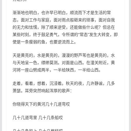
渐渐地也明白，也许早已明白，顺流而下才是生活的常
态，面对工作与家庭，面对雨点般砸来的琐事，面对自我
的无力和怯懦，除了顺来逆受，还能做些什么呢？但总在
某些时刻，终于鼓足勇气，令所谓的“常态”发生大转变，即
使是一条瘦弱的鱼，也要逆流而上。
天是黄亮的，水是黄亮的，漫漫的野芦苇也是黄亮的，水
与天地呈一色，缥缈莫测。对面是山西。在潼关附近，黄
河将一座山劈成两半，一半给陕西，一半给山西。
走着，看着，想着，沉浸着。秋天的夜，几许静谧，几多
萧瑟。耳旁突然响起浑厚的歌声：
你晓得天下的黄河几十几道弯哎
几十几道弯里 几十几条船哎
几十几条船上 几十几根杆哎