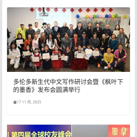
多伦多新生代中文写作研讨会暨《枫叶下
的墨香》发布会圆满举行
17 11 月, 2025