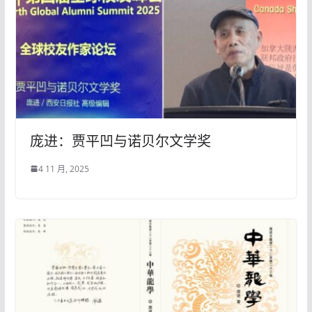
庞进：贾平凹与诺贝尔文学奖
4 11 月, 2025