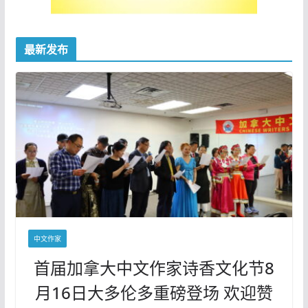
最新发布
中文作家
首届加拿大中文作家诗香文化节8
月16日大多伦多重磅登场 欢迎赞