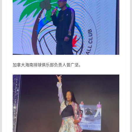
加拿大海南排球俱乐部负责人曾广坚。