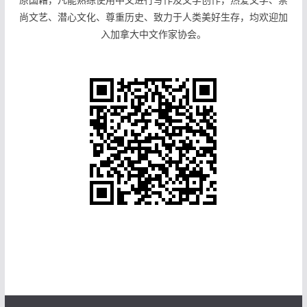
尚文艺、潜心文化、尊重历史、致力于人类美好生存，均欢迎加
入加拿大中文作家协会。