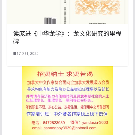
读庞进《中华龙学》：龙文化研究的里程
碑
17 9 月, 2025