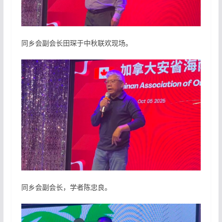
同乡会副会长田琛于中秋联欢现场。
同乡会副会长，学者陈忠良。